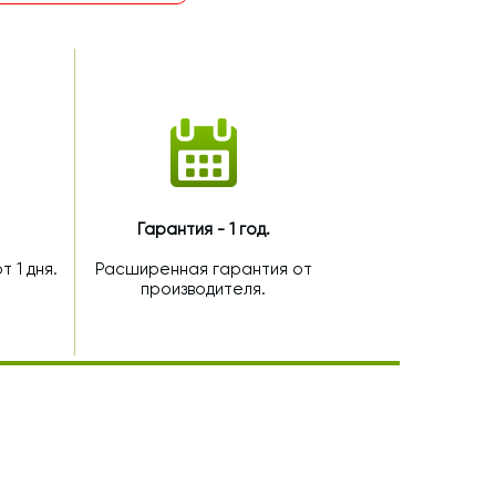
Гарантия - 1 год.
 1 дня.
Расширенная гарантия от
производителя.