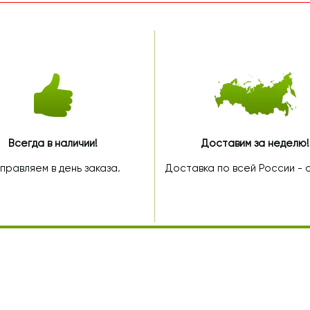
Всегда в наличии!
Доставим за неделю!
правляем в день заказа.
Доставка по всей России - от