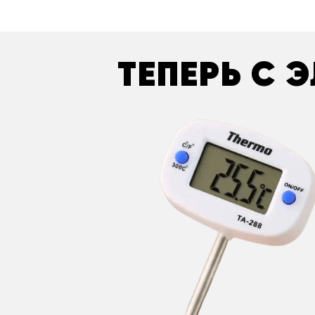
ТЕПЕРЬ С