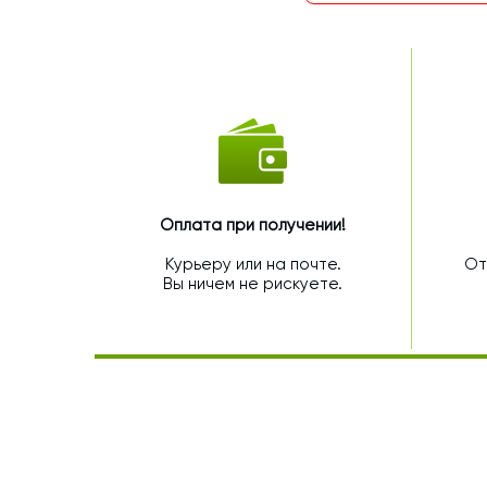
Оплата при получении!
Курьеру или на почте.
От
Вы ничем не рискуете.