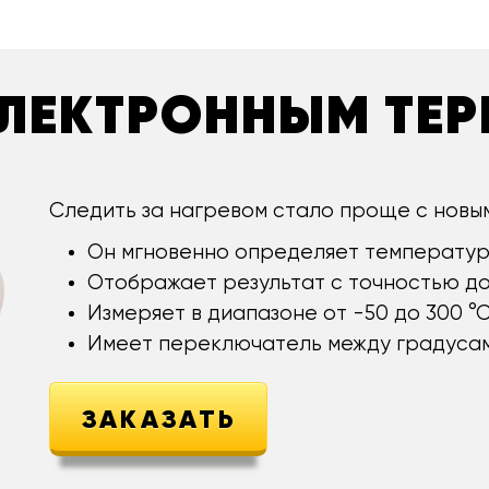
 ЭЛЕКТРОННЫМ ТЕ
Следить за нагревом стало проще с новы
Он мгновенно определяет температур
Отображает результат с точностью до 
Измеряет в диапазоне от -50 до 300 °С
Имеет переключатель между градусам
ЗАКАЗАТЬ