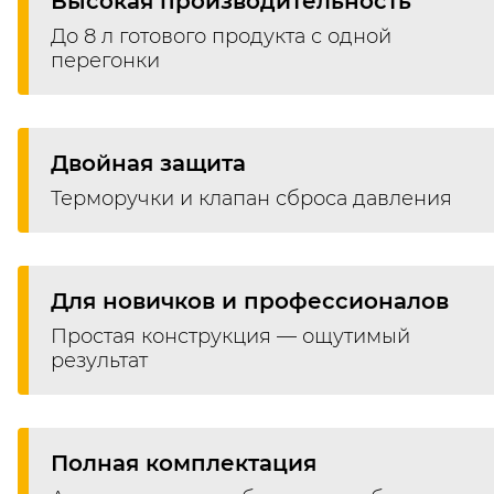
Высокая производительность
До 8 л готового продукта с одной
перегонки
Двойная защита
Терморучки и клапан сброса давления
Для новичков и профессионалов
Простая конструкция — ощутимый
результат
Полная комплектация