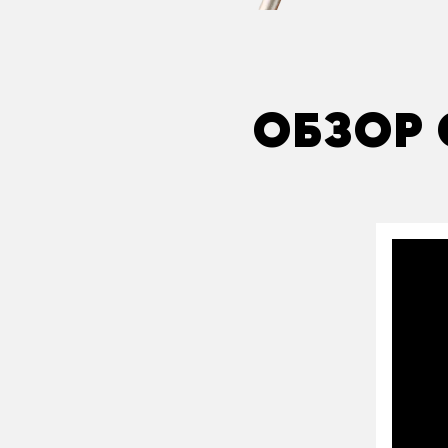
ОБЗОР 