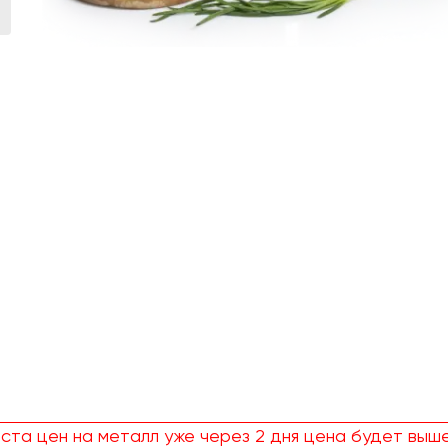
ста цен на металл уже через 2 дня цена будет выше