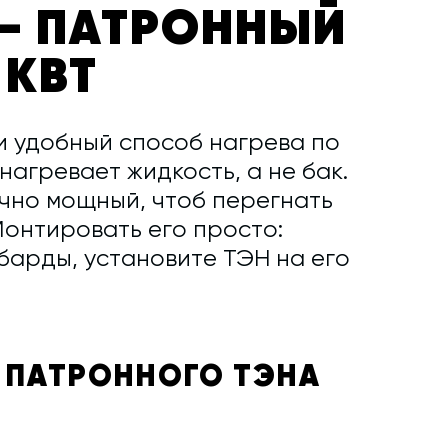
— ПАТРОННЫЙ
 КВТ
и удобный способ нагрева по
нагревает жидкость, а не бак.
очно мощный, чтоб перегнать
Монтировать его просто:
барды, установите ТЭН на его
 ПАТРОННОГО ТЭНА